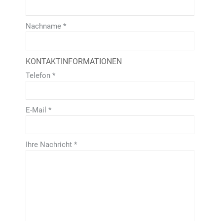
Nachname
*
KONTAKTINFORMATIONEN
Telefon
*
E-Mail
*
Ihre Nachricht
*