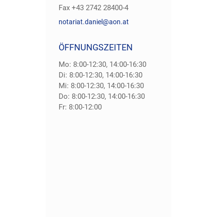
Fax
+43 2742 28400-4
notariat.daniel@aon.at
ÖFFNUNGSZEITEN
Mo: 8:00-12:30, 14:00-16:30
Di: 8:00-12:30, 14:00-16:30
Mi: 8:00-12:30, 14:00-16:30
Do: 8:00-12:30, 14:00-16:30
Fr: 8:00-12:00