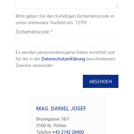
Bitte geben Sie den 5-stelligen Sicherheitscode in
unten stehendes Textfeld ein:
127FF
Sicherheitscode
*
Es werden personenbezogene Daten ermittelt und
für die in der
Datenschutzerklärung
beschriebenen
Zwecke verwendet.
MAG. DANIEL JOSEF
Brunngasse 18/1
3100
St. Pölten
Telefon
+43 2742 28400